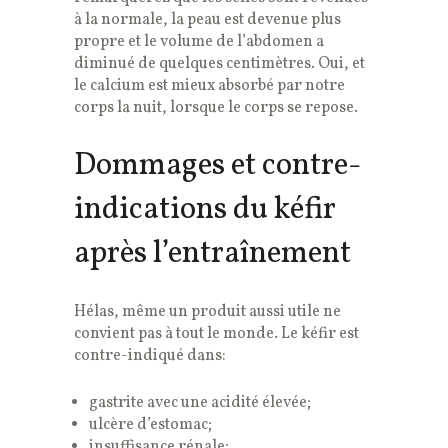
à la normale, la peau est devenue plus
propre et le volume de l’abdomen a
diminué de quelques centimètres. Oui, et
le calcium est mieux absorbé par notre
corps la nuit, lorsque le corps se repose.
Dommages et contre-
indications du kéfir
après l’entraînement
Hélas, même un produit aussi utile ne
convient pas à tout le monde. Le kéfir est
contre-indiqué dans:
gastrite avec une acidité élevée;
ulcère d’estomac;
insuffisance rénale;