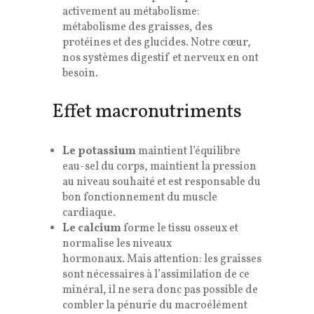
activement au métabolisme:
métabolisme des graisses, des
protéines et des glucides. Notre cœur,
nos systèmes digestif et nerveux en ont
besoin.
Effet macronutriments
Le potassium
maintient l’équilibre
eau-sel du corps, maintient la pression
au niveau souhaité et est responsable du
bon fonctionnement du muscle
cardiaque.
Le calcium
forme le tissu osseux et
normalise les niveaux
hormonaux. Mais attention: les graisses
sont nécessaires à l’assimilation de ce
minéral, il ne sera donc pas possible de
combler la pénurie du macroélément