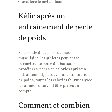
accélère le métabolisme.
Kéfir après un
entraînement de perte
de poids
Si au stade de la prise de masse
musculaire, les athlètes peuvent se
permettre de boire des boissons
protéinées riches en calories après un
entraînement, puis avec une diminution
de poids, toutes les calories fournies avec
les aliments doivent être prises en
compte.
Comment et combien