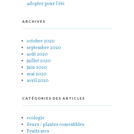
adopter pour l’été
ARCHIVES
octobre 2020
septembre 2020
août 2020
juillet 2020
juin 2020
mai 2020
avril 2020
CATÉGORIES DES ARTICLES
ecologie
fleurs / plantes comestibles
Fruits secs