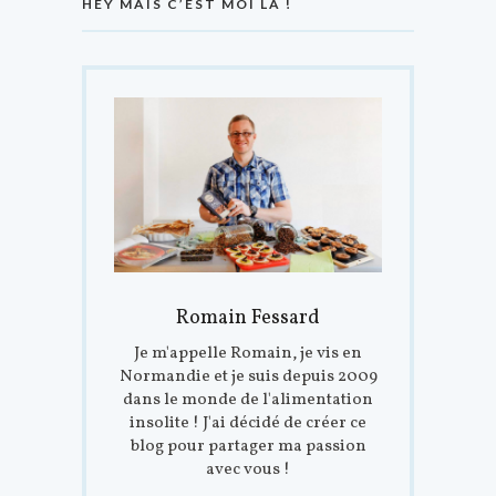
HEY MAIS C’EST MOI LÀ !
Romain Fessard
Je m'appelle Romain, je vis en
Normandie et je suis depuis 2009
dans le monde de l'alimentation
insolite ! J'ai décidé de créer ce
blog pour partager ma passion
avec vous !