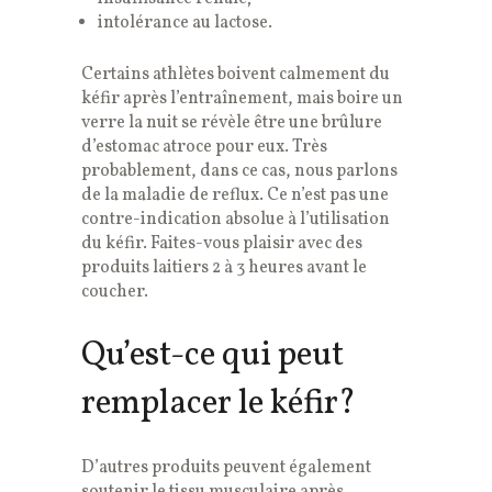
intolérance au lactose.
Certains athlètes boivent calmement du
kéfir après l’entraînement, mais boire un
verre la nuit se révèle être une brûlure
d’estomac atroce pour eux. Très
probablement, dans ce cas, nous parlons
de la maladie de reflux. Ce n’est pas une
contre-indication absolue à l’utilisation
du kéfir. Faites-vous plaisir avec des
produits laitiers 2 à 3 heures avant le
coucher.
Qu’est-ce qui peut
remplacer le kéfir?
D’autres produits peuvent également
soutenir le tissu musculaire après