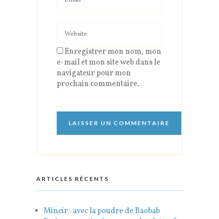
Enregistrer mon nom, mon
e-mail et mon site web dans le
navigateur pour mon
prochain commentaire.
ARTICLES RÉCENTS
Mincir : avec la poudre de Baobab