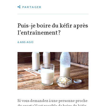
PARTAGER
Puis-je boire du kéfir après
l’entraînement?
6 ANS AGO
Si vous demandez à une personne proche