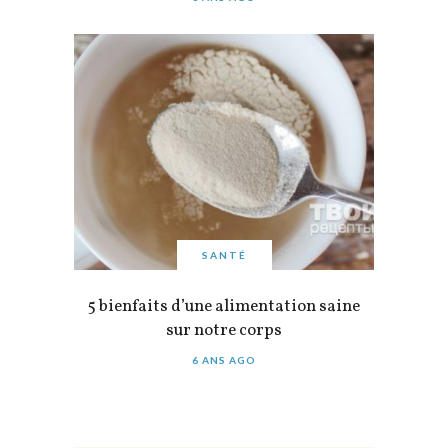
SANTÉ
5 bienfaits d’une alimentation saine
sur notre corps
6 ANS AGO