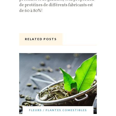
de protéines de différents fabricants est
de 60 à 80%!
RELATED POSTS
FLEURS / PLANTES COMESTIBLES