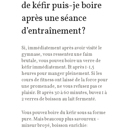
de kéfir puis-je boire
après une séance
d’entraînement?
Si, immédiatement après avoir visité le
gymnase, vous ressentez une faim
brutale, vous pouvez boire un verre de
kéfir immédiatement. Et après 1-1,5
heures pour manger pleinement. Si les
cours de fitness ont laissé de la force pour
une promenade, ne vous refusez pas ce
plaisir. Et après 30 à 60 minutes, buvez 1 à
2 verres de boisson au lait fermenté.
Vous pouvez boire du kéfir sous sa forme
pure. Mais beaucoup plus savoureux –
mixeur broyé, boisson enrichie: