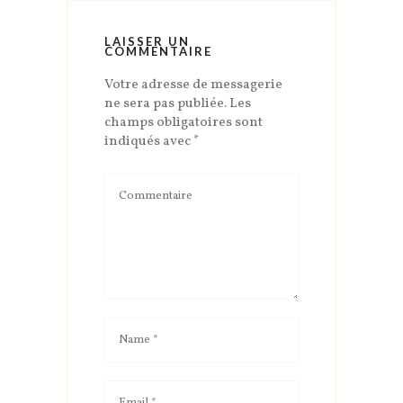
LAISSER UN
COMMENTAIRE
Votre adresse de messagerie
ne sera pas publiée.
Les
champs obligatoires sont
indiqués avec
*