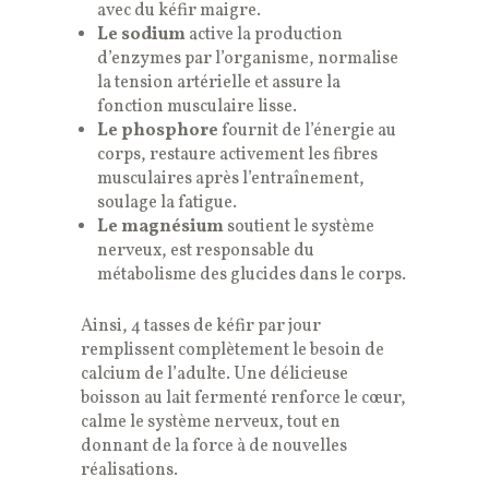
avec du kéfir maigre.
Le sodium
active la production
d’enzymes par l’organisme, normalise
la tension artérielle et assure la
fonction musculaire lisse.
Le phosphore
fournit de l’énergie au
corps, restaure activement les fibres
musculaires après l’entraînement,
soulage la fatigue.
Le magnésium
soutient le système
nerveux, est responsable du
métabolisme des glucides dans le corps.
Ainsi, 4 tasses de kéfir par jour
remplissent complètement le besoin de
calcium de l’adulte. Une délicieuse
boisson au lait fermenté renforce le cœur,
calme le système nerveux, tout en
donnant de la force à de nouvelles
réalisations.