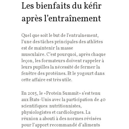
Les bienfaits du kéfir
après l’entraînement
Quel que soit le but de l’entraînement,
l’une des tâches principales des athlètes
est de maintenir la masse
musculaire. C’est pourquoi, après chaque
leçon, les formateurs doivent rappeler à
leurs pupilles la nécessité de fermer la
fenêtre des protéines. Et le yogourt dans
cette affaire est très utile.
En 2015, le «Protein Summit» s’est tenu
aux États-Unis avec la participation de 40
scientifiques: nutritionnistes,
physiologistes et cardiologues. La
réunion a abouti à des normes révisées
pour l’apport recommandé d’aliments