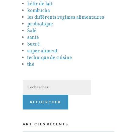
kéfir de lait
kombucha
les différents régimes alimentaires
probiotique
Salé
santé
Sucré
super aliment
technique de cuisine
thé
Rechercher :
ARTICLES RÉCENTS