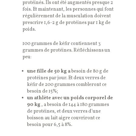
protéinés. Ils ont été augmentés presque 2
fois. Et maintenant, les personnes qui font
régulièrement de la musculation doivent
prescrire 1,6-2 g de protéines par 1 kg de
poids.
100 grammes de kéfir contiennent 3
grammes de protéines. Réfléchissons un
peu:
une fille de 50 kg a
besoin de 80 g de
protéines par jour. Et deux verres de
kéfir de 200 grammes combleront ce
besoin de 15%;
un athlète avec un poids corporel de
90 kg
, a besoin de 144 à 180 grammes
de protéines, et deux verres d’une
boisson au lait aigre couvriront ce
besoin pour 6,5 à 8%.