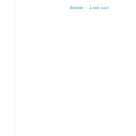
Romain
6 ANS AGO