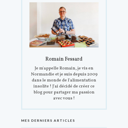
Romain Fessard
Je m'appelle Romain, je vis en
Normandie et je suis depuis 2009
dans le monde de l'alimentation
insolite ! J'ai décidé de créer ce
blog pour partager ma passion
avec vous !
MES DERNIERS ARTICLES