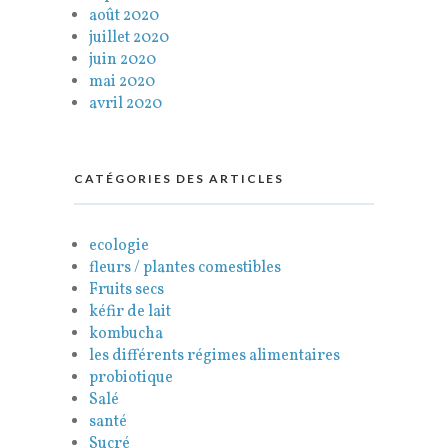
août 2020
juillet 2020
juin 2020
mai 2020
avril 2020
CATÉGORIES DES ARTICLES
ecologie
fleurs / plantes comestibles
Fruits secs
kéfir de lait
kombucha
les différents régimes alimentaires
probiotique
Salé
santé
Sucré