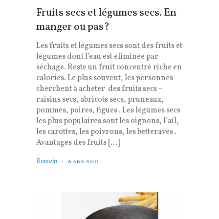
Fruits secs et légumes secs. En
manger ou pas?
Les fruits et légumes secs sont des fruits et
légumes dont l’eau est éliminée par
séchage. Reste un fruit concentré riche en
calories. Le plus souvent, les personnes
cherchent à acheter des fruits secs –
raisins secs, abricots secs, pruneaux,
pommes, poires, figues . Les légumes secs
les plus populaires sont les oignons, l’ail,
les carottes, les poivrons, les betteraves .
Avantages des fruits […]
Romain
6 ANS AGO