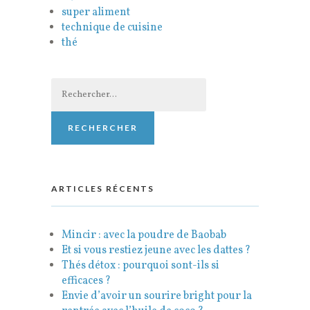
super aliment
technique de cuisine
thé
Rechercher :
ARTICLES RÉCENTS
Mincir : avec la poudre de Baobab
Et si vous restiez jeune avec les dattes ?
Thés détox : pourquoi sont-ils si
efficaces ?
Envie d’avoir un sourire bright pour la