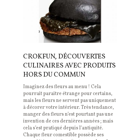
CROKFUN, DÉCOUVERTES
CULINAIRES AVEC PRODUITS
HORS DU COMMUN
Imaginez des fleurs au menu ! Cela
pourrait paraitre étrange pour certains,
mais les fleurs ne servent pas uniquement
à décorer votre intérieur. Très tendance,
manger des fleurs n’est pourtant pas une
invention de ces dernières années ; mais
cela s’est pratiqué depuis l’antiquité.
Chaque fleur comestible possède ses