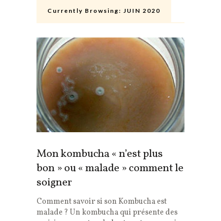
Currently Browsing:
JUIN 2020
Mon kombucha « n’est plus
bon » ou « malade » comment le
soigner
Comment savoir si son Kombucha est
malade ? Un kombucha qui présente des