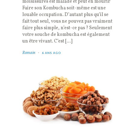
moisissures est malade et peut en mourir
Faire son Kombucha soit-même est une
louable occupation. D’autant plus qu’il se
fait tout seul, vous ne pouvez pas vraiment
faire plus simple, n’est-ce pas ? Seulement
votre souche de kombucha est également
un être vivant. C’est […]
Romain
6 ANS AGO