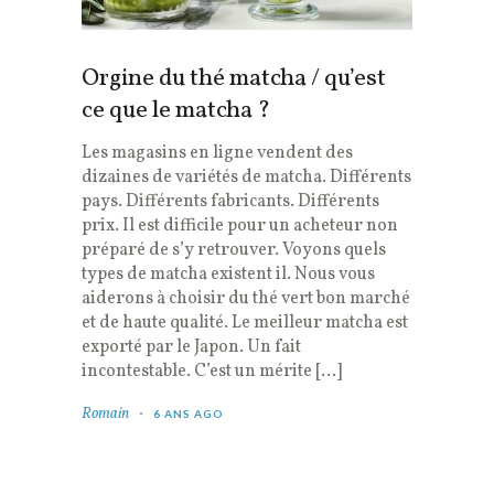
Orgine du thé matcha / qu’est
ce que le matcha ?
Les magasins en ligne vendent des
dizaines de variétés de matcha. Différents
pays. Différents fabricants. Différents
prix. Il est difficile pour un acheteur non
préparé de s’y retrouver. Voyons quels
types de matcha existent il. Nous vous
aiderons à choisir du thé vert bon marché
et de haute qualité. Le meilleur matcha est
exporté par le Japon. Un fait
incontestable. C’est un mérite […]
Romain
6 ANS AGO