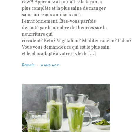
raw?! Apprenez à connaître la façon la
plus complète et la plus saine de manger
sans nuire aux animaux ou à
l’environnement. Êtes-vous parfois
dérouté par le nombre de théories sur la
nourriture qui
circulent? Keto? Végétalien? Méditerranéen? Paleo?
Vous vous demandez ce qui est le plus sain
et le plus adapté à votre style de […]
Romain
6 ANS AGO