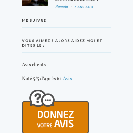
Romain
6 ANS AGO
ME SUIVRE
VOUS AIMEZ ? ALORS AIDEZ MOI ET
DITES LE :
Avis clients
Noté 5/5 d'après 6+
Avis