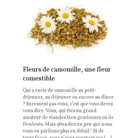
Fleurs de camomille, une fleur
comestible
Qui a envie de camomille au petit-
déjeuner, au déjeuner ou encore au dîner
? Surement pas vous, c’est que vous devez
vous dire. Vous, qui êtes un grand
amateur de viandes bien gracieuses ou de
féculents. Mais attendez un peu que nous
vous en parlions plus en détail ! Et de