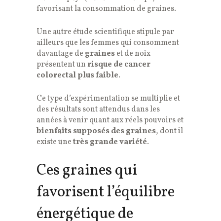
favorisant la consommation de graines.
Une autre étude scientifique stipule par
ailleurs que les femmes qui consomment
davantage de
graines
et de noix
présentent un
risque de cancer
colorectal plus faible
.
Ce type d’expérimentation se multiplie et
des résultats sont attendus dans les
années à venir quant aux réels pouvoirs et
bienfaits supposés des graines
, dont il
existe une
très grande variété
.
Ces graines qui
favorisent l’équilibre
énergétique de