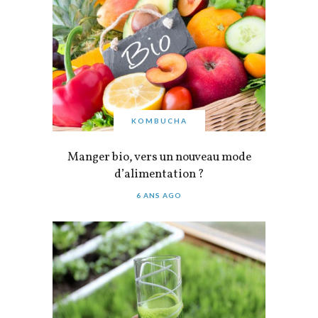
KOMBUCHA
Manger bio, vers un nouveau mode
d’alimentation ?
6 ANS AGO