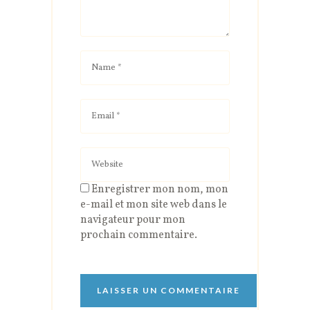
Enregistrer mon nom, mon
e-mail et mon site web dans le
navigateur pour mon
prochain commentaire.