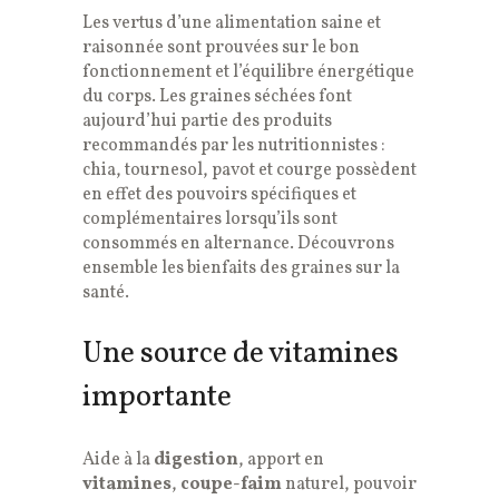
Les vertus d’une alimentation saine et
raisonnée sont prouvées sur le bon
fonctionnement et l’équilibre énergétique
du corps. Les graines séchées font
aujourd’hui partie des produits
recommandés par les nutritionnistes :
chia, tournesol, pavot et courge possèdent
en effet des pouvoirs spécifiques et
complémentaires lorsqu’ils sont
consommés en alternance. Découvrons
ensemble les bienfaits des graines sur la
santé.
Une source de vitamines
importante
Aide à la
digestion
, apport en
vitamines
,
coupe-faim
naturel, pouvoir