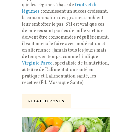
que les régimes à base de
fruits et de
légumes
connaissent un succès croissant,
la consommation des graines semblent
leur emboîter le pas. S’il est vrai que ces
dernières sont parées de mille vertus et
doivent être consommées régulièrement,
il vaut mieux le faire avec modération et
en alternance : jamais tous les jours mais
de temps en temps, comme l’indique
Virginie Parée
, spécialiste de la nutrition,
auteure de L’alimentation santé en
pratique et L’alimentation santé, les
recettes (Éd. Mosaïque Santé).
RELATED POSTS