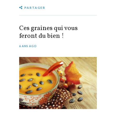
PARTAGER
Ces graines qui vous
feront du bien !
6 ANS AGO