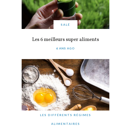
SALÉ
Les 6 meilleurs super aliments
6 ANS AGO
LES DIFFÉRENTS RÉGIMES
ALIMENTAIRES