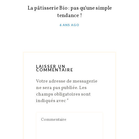
La pâtisserie Bio : pas qu’une simple
tendance !
6 ANS AGO
LAISSER UN
COMMENTAIRE
Votre adresse de messagerie
ne sera pas publiée.
Les
champs obligatoires sont
indiqués avec
*