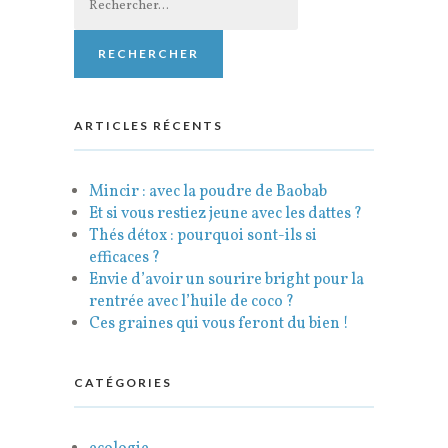
ARTICLES RÉCENTS
Mincir : avec la poudre de Baobab
Et si vous restiez jeune avec les dattes ?
Thés détox : pourquoi sont-ils si
efficaces ?
Envie d’avoir un sourire bright pour la
rentrée avec l’huile de coco ?
Ces graines qui vous feront du bien !
CATÉGORIES