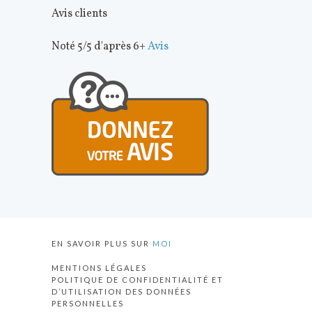
Avis clients
Noté 5/5 d'après 6+
Avis
EN SAVOIR PLUS SUR
MOI
MENTIONS LÉGALES
POLITIQUE DE CONFIDENTIALITÉ ET
D’UTILISATION DES DONNÉES
PERSONNELLES