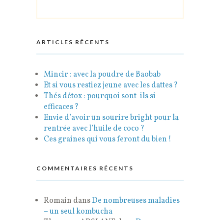
ARTICLES RÉCENTS
Mincir : avec la poudre de Baobab
Et si vous restiez jeune avec les dattes ?
Thés détox : pourquoi sont-ils si
efficaces ?
Envie d’avoir un sourire bright pour la
rentrée avec l’huile de coco ?
Ces graines qui vous feront du bien !
COMMENTAIRES RÉCENTS
Romain
dans
De nombreuses maladies
– un seul kombucha