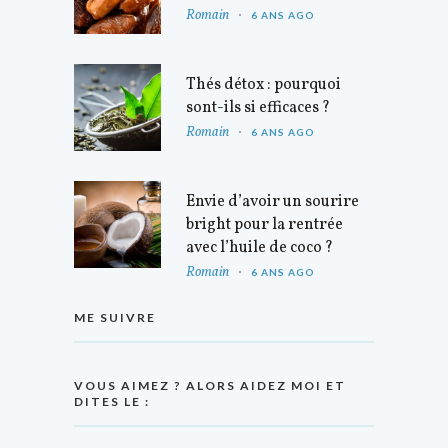
Romain
6 ANS AGO
Thés détox : pourquoi
sont-ils si efficaces ?
Romain
6 ANS AGO
Envie d’avoir un sourire
bright pour la rentrée
avec l’huile de coco ?
Romain
6 ANS AGO
ME SUIVRE
VOUS AIMEZ ? ALORS AIDEZ MOI ET
DITES LE :