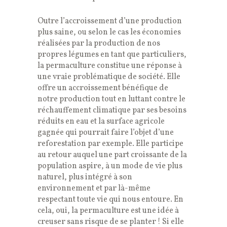
Outre l’accroissement d’une production
plus saine, ou selon le cas les économies
réalisées par la production de nos
propres légumes en tant que particuliers,
la permaculture constitue une réponse à
une vraie problématique de société. Elle
offre un accroissement bénéfique de
notre production tout en luttant contre le
réchauffement climatique par ses besoins
réduits en eau et la surface agricole
gagnée qui pourrait faire l’objet d’une
reforestation par exemple. Elle participe
au retour auquel une part croissante de la
population aspire, à un mode de vie plus
naturel, plus intégré à son
environnement et par là-même
respectant toute vie qui nous entoure. En
cela, oui, la permaculture est une idée à
creuser sans risque de se planter ! Si elle