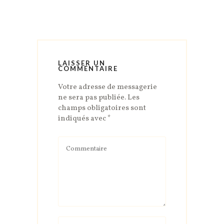
LAISSER UN
COMMENTAIRE
Votre adresse de messagerie
ne sera pas publiée.
Les
champs obligatoires sont
indiqués avec
*