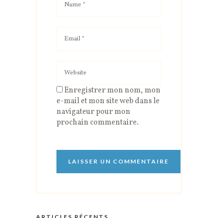
Enregistrer mon nom, mon
e-mail et mon site web dans le
navigateur pour mon
prochain commentaire.
ARTICLES RÉCENTS