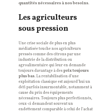
quantités nécessaires à nos besoins
.
Les agriculteurs
sous pression
Une crise sociale de plus en plus
médiatisée touche nos agriculteurs
pressés comme des citrons par une
industrie de la distribution ou
agroalimentaire qui leur en demande
toujours davantage à des
prix toujours
plus bas
. La rentabilisation d’une
exploitation classique est aujourd’hui un
défi parfois insurmontable, notamment à
cause du prix des équipements
nécessaires. Toujours plus perfectionnés,
ceux-ci demandent souvent un
endettement comparable à celui de l’achat