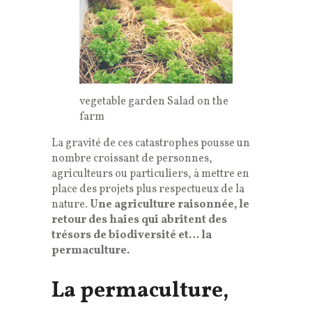
vegetable garden Salad on the
farm
La gravité de ces catastrophes pousse un
nombre croissant de personnes,
agriculteurs ou particuliers, à mettre en
place des projets plus respectueux de la
nature.
Une agriculture raisonnée, le
retour des haies qui abritent des
trésors de biodiversité et… la
permaculture.
La permaculture,