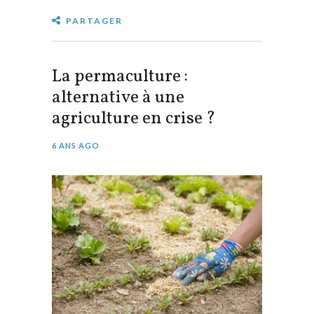
PARTAGER
La permaculture :
alternative à une
agriculture en crise ?
6 ANS AGO