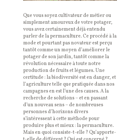
Que vous soyez cultivateur de métier ou
simplement amoureux de votre potager,
vous avez certainement déjà entendu
parler de la permaculture. Ce procédé à la
mode et pourtant pas novateur est perçu
tantôt comme un moyen d’améliorer le
potager de son jardin, tantôt comme la
révolution nécessaire à toute notre
production de fruits et légumes. Une
certitude : la biodiversité est en danger, et
l’agriculture telle que pratiquée dans nos
campagnes en est l’une des causes. A la
recherche de solutions – et en passant
d’un nouveau sens – de nombreuses
personnes d’horizons divers
s’intéressent à cette méthode pour
produire plus et mieux : la permaculture.
Mais en quoi consiste-t-elle ? Qu’apporte-
t-elle de différent ? Qui est concerné ?