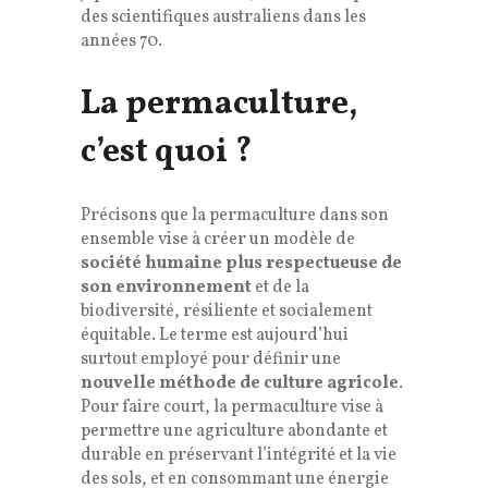
des scientifiques australiens dans les
années 70.
La permaculture,
c’est quoi ?
Précisons que la permaculture dans son
ensemble vise à créer un modèle de
société humaine plus respectueuse de
son environnement
et de la
biodiversité, résiliente et socialement
équitable. Le terme est aujourd’hui
surtout employé pour définir une
nouvelle méthode de culture agricole
.
Pour faire court, la permaculture vise à
permettre une agriculture abondante et
durable en préservant l’intégrité et la vie
des sols, et en consommant une énergie