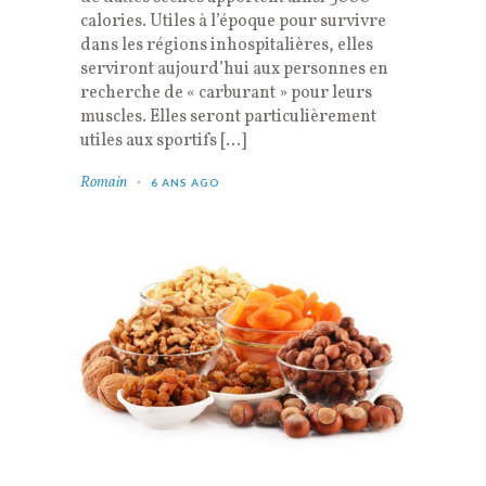
calories. Utiles à l’époque pour survivre
dans les régions inhospitalières, elles
serviront aujourd’hui aux personnes en
recherche de « carburant » pour leurs
muscles. Elles seront particulièrement
utiles aux sportifs […]
Romain
6 ANS AGO