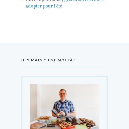
adopter pour l’été
HEY MAIS C’EST MOI LÀ !