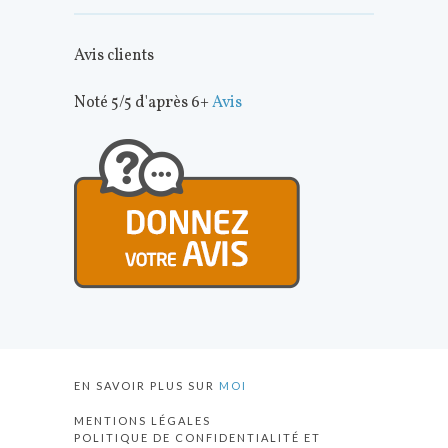
Avis clients
Noté 5/5 d'après 6+
Avis
EN SAVOIR PLUS SUR
MOI
MENTIONS LÉGALES
POLITIQUE DE CONFIDENTIALITÉ ET