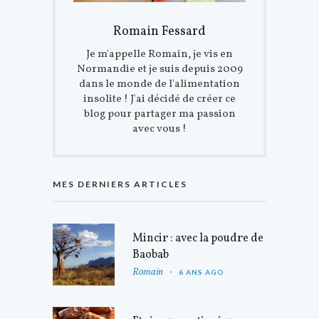
Romain Fessard
Je m'appelle Romain, je vis en
Normandie et je suis depuis 2009
dans le monde de l'alimentation
insolite ! J'ai décidé de créer ce
blog pour partager ma passion
avec vous !
MES DERNIERS ARTICLES
Mincir : avec la poudre de
Baobab
Romain
6 ANS AGO