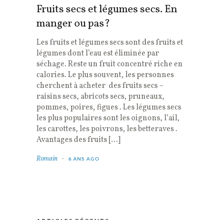
Fruits secs et légumes secs. En
manger ou pas?
Les fruits et légumes secs sont des fruits et
légumes dont l’eau est éliminée par
séchage. Reste un fruit concentré riche en
calories. Le plus souvent, les personnes
cherchent à acheter des fruits secs –
raisins secs, abricots secs, pruneaux,
pommes, poires, figues . Les légumes secs
les plus populaires sont les oignons, l’ail,
les carottes, les poivrons, les betteraves .
Avantages des fruits […]
Romain
6 ANS AGO