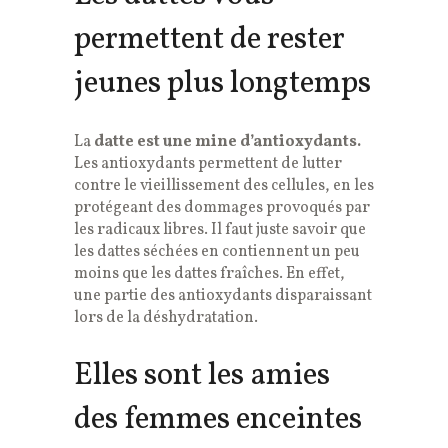
permettent de rester
jeunes plus longtemps
La
datte est une mine d’antioxydants.
Les antioxydants permettent de lutter
contre le vieillissement des cellules, en les
protégeant des dommages provoqués par
les radicaux libres. Il faut juste savoir que
les dattes séchées en contiennent un peu
moins que les dattes fraîches. En effet,
une partie des antioxydants disparaissant
lors de la déshydratation.
Elles sont les amies
des femmes enceintes