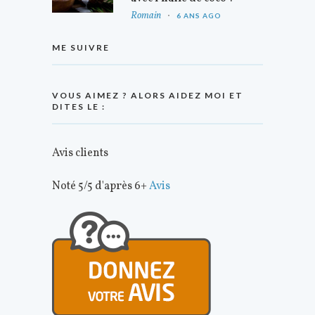
Romain
6 ANS AGO
ME SUIVRE
VOUS AIMEZ ? ALORS AIDEZ MOI ET
DITES LE :
Avis clients
Noté 5/5 d'après 6+
Avis