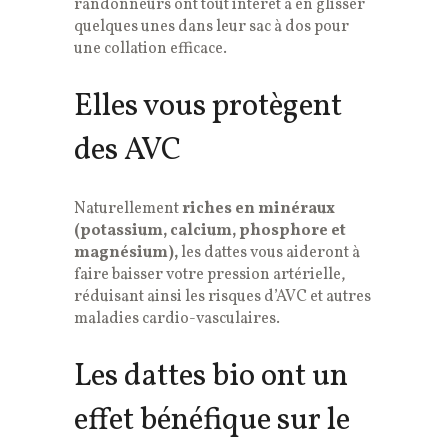
randonneurs ont tout intérêt à en glisser
quelques unes dans leur sac à dos pour
une collation efficace.
Elles vous protègent
des AVC
Naturellement
riches en minéraux
(potassium, calcium, phosphore et
magnésium),
les dattes vous aideront à
faire baisser votre pression artérielle,
réduisant ainsi les risques d’AVC et autres
maladies cardio-vasculaires.
Les dattes bio ont un
effet bénéfique sur le