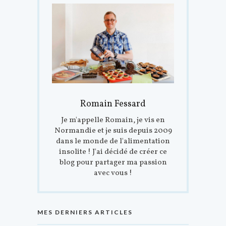
Romain Fessard
Je m'appelle Romain, je vis en
Normandie et je suis depuis 2009
dans le monde de l'alimentation
insolite ! J'ai décidé de créer ce
blog pour partager ma passion
avec vous !
MES DERNIERS ARTICLES