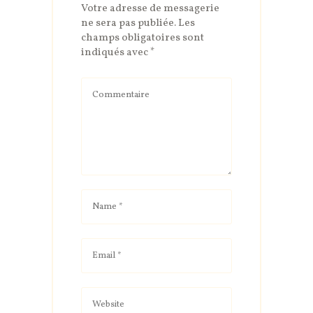
Votre adresse de messagerie
ne sera pas publiée.
Les
champs obligatoires sont
indiqués avec
*