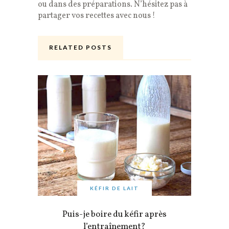
ou dans des préparations. N’hésitez pas à
partager vos recettes avec nous !
RELATED POSTS
KÉFIR DE LAIT
Puis-je boire du kéfir après
l’entraînement?