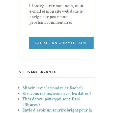
Enregistrer mon nom, mon
e-mail et mon site web dans le
navigateur pour mon
prochain commentaire.
ARTICLES RÉCENTS
Mincir : avec la poudre de Baobab
Et si vous restiez jeune avec les dattes ?
Thés détox : pourquoi sont-ils si
efficaces ?
Envie d’avoir un sourire bright pour la