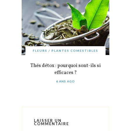
FLEURS / PLANTES COMESTIBLES
Thés détox : pourquoi sont-ils si
efficaces ?
6 ANS AGO
LAISSER UN
COMMENTAIRE