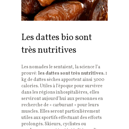
Les dattes bio sont
très nutritives
Les nomades le sentaient, la science l’a
prouvé:
les dattes sont très nutritives.
1
kg de dattes sèches apportent ainsi 3000
calories. Utiles à l’époque pour survivre
dans les régions inhospitalières, elles
serviront aujourd’hui aux personnes en
recherche de « carburant » pour leurs
muscles. Elles seront particulièrement
utiles aux sportifs effectuant des efforts
prolongés. Skieurs, cyclistes ou