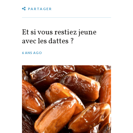
PARTAGER
Et si vous restiez jeune
avec les dattes ?
6 ANS AGO