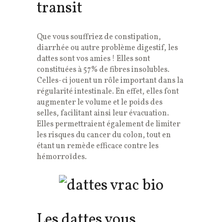
transit
Que vous souffriez de constipation,
diarrhée ou autre problème digestif, les
dattes sont vos amies ! Elles sont
constituées à 57% de fibres insolubles.
Celles-ci jouent un rôle important dans la
régularité intestinale. En effet, elles font
augmenter le volume et le poids des
selles, facilitant ainsi leur évacuation.
Elles permettraient également de limiter
les risques du cancer du colon, tout en
étant un remède efficace contre les
hémorroïdes.
Les dattes vous