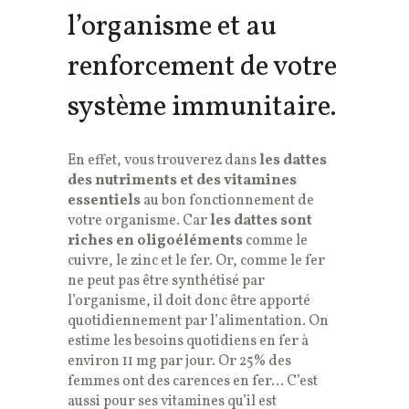
l’organisme et au
renforcement de votre
système immunitaire.
En effet, vous trouverez dans
les dattes
des nutriments et des vitamines
essentiels
au bon fonctionnement de
votre organisme. Car
les dattes sont
riches en oligoéléments
comme le
cuivre, le zinc et le fer. Or, comme le fer
ne peut pas être synthétisé par
l’organisme, il doit donc être apporté
quotidiennement par l’alimentation. On
estime les besoins quotidiens en fer à
environ 11 mg par jour. Or 25% des
femmes ont des carences en fer… C’est
aussi pour ses vitamines qu’il est