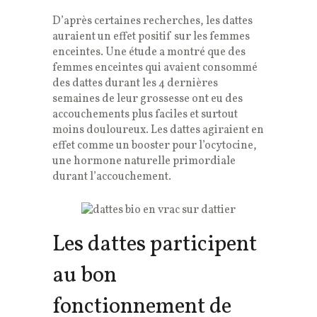
D’après certaines recherches, les dattes
auraient un effet positif sur les femmes
enceintes. Une étude a montré que des
femmes enceintes qui avaient consommé
des dattes durant les 4 dernières
semaines de leur grossesse ont eu des
accouchements plus faciles et surtout
moins douloureux. Les dattes agiraient en
effet comme un booster pour l’ocytocine,
une hormone naturelle primordiale
durant l’accouchement.
Les dattes participent
au bon
fonctionnement de