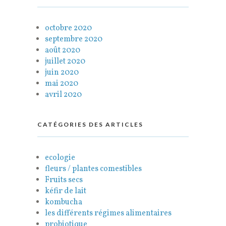
octobre 2020
septembre 2020
août 2020
juillet 2020
juin 2020
mai 2020
avril 2020
CATÉGORIES DES ARTICLES
ecologie
fleurs / plantes comestibles
Fruits secs
kéfir de lait
kombucha
les différents régimes alimentaires
probiotique