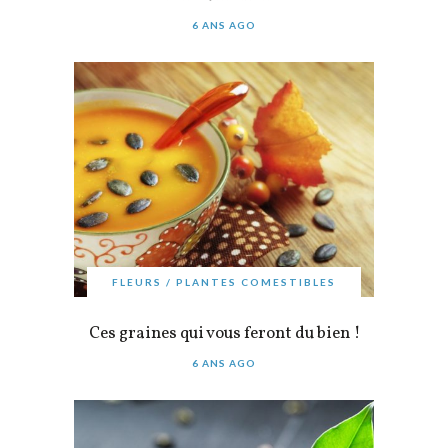
6 ANS AGO
FLEURS / PLANTES COMESTIBLES
Ces graines qui vous feront du bien !
6 ANS AGO