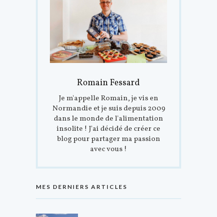
Romain Fessard
Je m'appelle Romain, je vis en
Normandie et je suis depuis 2009
dans le monde de l'alimentation
insolite ! J'ai décidé de créer ce
blog pour partager ma passion
avec vous !
MES DERNIERS ARTICLES