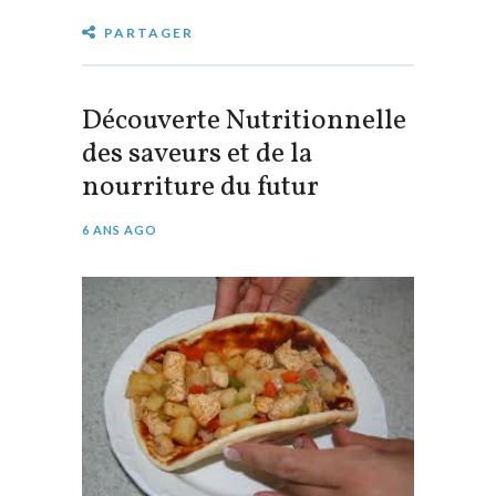
PARTAGER
Découverte Nutritionnelle
des saveurs et de la
nourriture du futur
6 ANS AGO