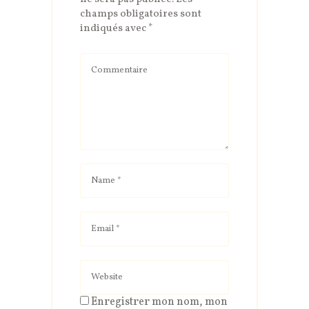
champs obligatoires sont
indiqués avec
*
Enregistrer mon nom, mon