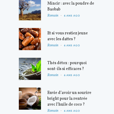
Mincir : avec la poudre de
Baobab
Romain
6 ANS AGO
Et si vous restiez jeune
avec les dattes ?
Romain
6 ANS AGO
Thés détox : pourquoi
sont-ils si efficaces ?
Romain
6 ANS AGO
Envie d’avoir un sourire
bright pour la rentrée
avec l’huile de coco ?
Romain
6 ANS AGO