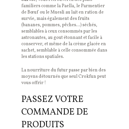
familiers comme la Paella, le Parmentier
de Bœuf ou le Muesli au lait en ration de
survie, mais également des fruits
(bananes, pommes, pêches…) séchés,
semblables à ceux consommés par les
astronautes, au gout étonnant et facile à
conserver, et même de la crème glacée en
sachet, semblable à celle consommée dans
les stations spatiales.
La nourriture du futur passe par bien des
moyens détournés que seul Crokfun peut
vous offrir !
PASSEZ VOTRE
COMMANDE DE
PRODUITS