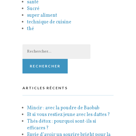
santé
Sucré
super aliment
technique de cuisine
thé
Rechercher :
ARTICLES RÉCENTS
Mincir : avec la poudre de Baobab
Et si vous restiez jeune avec les dattes ?
Thés détox : pourquoi sont-ils si
efficaces ?
Envie d’avoir un sourire bright pour la