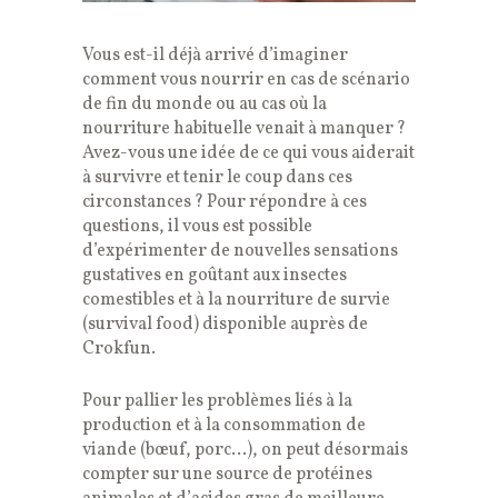
Vous est-il déjà arrivé d’imaginer
comment vous nourrir en cas de scénario
de fin du monde ou au cas où la
nourriture habituelle venait à manquer ?
Avez-vous une idée de ce qui vous aiderait
à survivre et tenir le coup dans ces
circonstances ? Pour répondre à ces
questions, il vous est possible
d’expérimenter de nouvelles sensations
gustatives en goûtant aux insectes
comestibles et à la nourriture de survie
(survival food) disponible auprès de
Crokfun.
Pour pallier les problèmes liés à la
production et à la consommation de
viande (bœuf, porc…), on peut désormais
compter sur une source de protéines