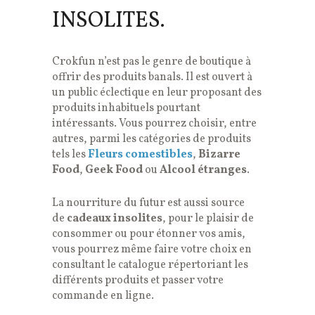
INSOLITES.
Crokfun n’est pas le genre de boutique à
offrir des produits banals. Il est ouvert à
un public éclectique en leur proposant des
produits inhabituels pourtant
intéressants. Vous pourrez choisir, entre
autres, parmi les catégories de produits
tels les
Fleurs comestibles
,
Bizarre
Food
,
Geek Food
ou
Alcool étranges
.
La nourriture du futur est aussi source
de
cadeaux insolites
, pour le plaisir de
consommer ou pour étonner vos amis,
vous pourrez même faire votre choix en
consultant le catalogue répertoriant les
différents produits et passer votre
commande en ligne.