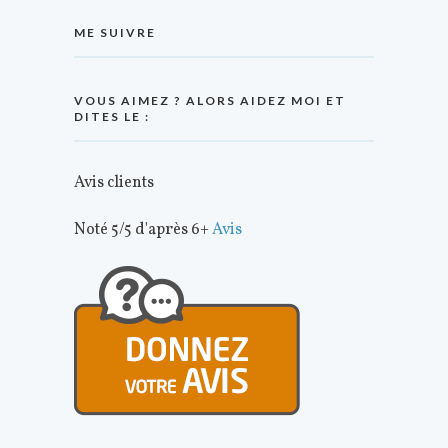
ME SUIVRE
VOUS AIMEZ ? ALORS AIDEZ MOI ET
DITES LE :
Avis clients
Noté 5/5 d'après 6+
Avis