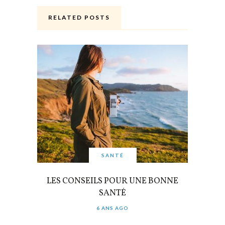
RELATED POSTS
SANTÉ
LES CONSEILS POUR UNE BONNE
SANTÉ
6 ANS AGO