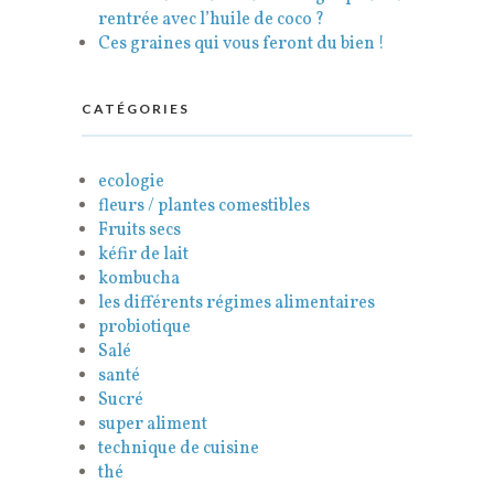
rentrée avec l’huile de coco ?
Ces graines qui vous feront du bien !
CATÉGORIES
ecologie
fleurs / plantes comestibles
Fruits secs
kéfir de lait
kombucha
les différents régimes alimentaires
probiotique
Salé
santé
Sucré
super aliment
technique de cuisine
thé