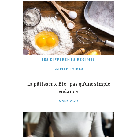
LES DIFFÉRENTS RÉGIMES
ALIMENTAIRES
La pâtisserie Bio : pas qu’une simple
tendance !
6 ANS AGO