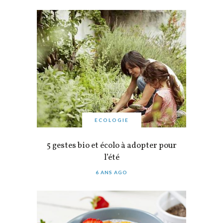
ECOLOGIE
5 gestes bio et écolo à adopter pour
l’été
6 ANS AGO