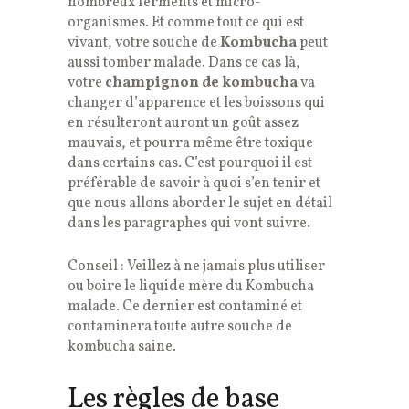
nombreux ferments et micro-
organismes. Et comme tout ce qui est
vivant, votre souche de
Kombucha
peut
aussi tomber malade. Dans ce cas là,
votre
champignon de kombucha
va
changer d’apparence et les boissons qui
en résulteront auront un goût assez
mauvais, et pourra même être toxique
dans certains cas. C’est pourquoi il est
préférable de savoir à quoi s’en tenir et
que nous allons aborder le sujet en détail
dans les paragraphes qui vont suivre.
Conseil : Veillez à ne jamais plus utiliser
ou boire le liquide mère du Kombucha
malade. Ce dernier est contaminé et
contaminera toute autre souche de
kombucha saine.
Les règles de base