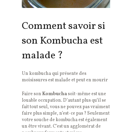
Comment savoir si
son Kombucha est
malade ?
Un kombucha qui présente des
moisissures est malade et peut en mourir
Faire son
Kombucha
soit-même est une
louable occupation. D’autant plus qu’il se
fait tout seul, vous ne pouvez pas vraiment
faire plus simple, n’est-ce pas ? Seulement
votre souche de kombucha est également
un être vivant. C’est un agglomérat de