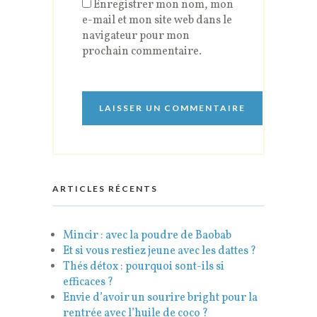
Enregistrer mon nom, mon
e-mail et mon site web dans le
navigateur pour mon
prochain commentaire.
ARTICLES RÉCENTS
Mincir : avec la poudre de Baobab
Et si vous restiez jeune avec les dattes ?
Thés détox : pourquoi sont-ils si
efficaces ?
Envie d’avoir un sourire bright pour la
rentrée avec l’huile de coco ?