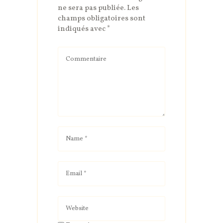
ne sera pas publiée.
Les
champs obligatoires sont
indiqués avec
*