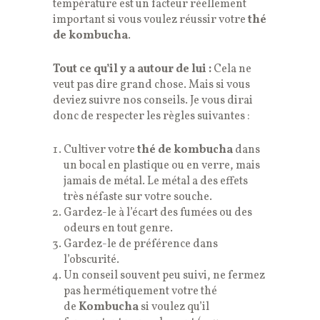
température est un facteur réellement
important si vous voulez réussir votre
thé
de kombucha
.
Tout ce qu’il y a autour de lui :
Cela ne
veut pas dire grand chose. Mais si vous
deviez suivre nos conseils. Je vous dirai
donc de respecter les règles suivantes :
Cultiver votre
thé de kombucha
dans
un bocal en plastique ou en verre, mais
jamais de métal. Le métal a des effets
très néfaste sur votre souche.
Gardez-le à l’écart des fumées ou des
odeurs en tout genre.
Gardez-le de préférence dans
l’obscurité.
Un conseil souvent peu suivi, ne fermez
pas hermétiquement votre thé
de
Kombucha
si voulez qu’il