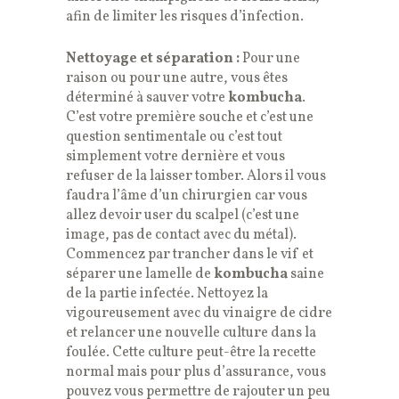
afin de limiter les risques d’infection.
Nettoyage et séparation :
Pour une
raison ou pour une autre, vous êtes
déterminé à sauver votre
kombucha
.
C’est votre première souche et c’est une
question sentimentale ou c’est tout
simplement votre dernière et vous
refuser de la laisser tomber. Alors il vous
faudra l’âme d’un chirurgien car vous
allez devoir user du scalpel (c’est une
image, pas de contact avec du métal).
Commencez par trancher dans le vif et
séparer une lamelle de
kombucha
saine
de la partie infectée. Nettoyez la
vigoureusement avec du vinaigre de cidre
et relancer une nouvelle culture dans la
foulée. Cette culture peut-être la recette
normal mais pour plus d’assurance, vous
pouvez vous permettre de rajouter un peu