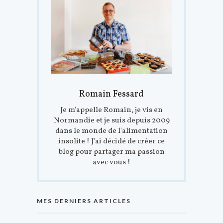
Romain Fessard
Je m'appelle Romain, je vis en
Normandie et je suis depuis 2009
dans le monde de l'alimentation
insolite ! J'ai décidé de créer ce
blog pour partager ma passion
avec vous !
MES DERNIERS ARTICLES