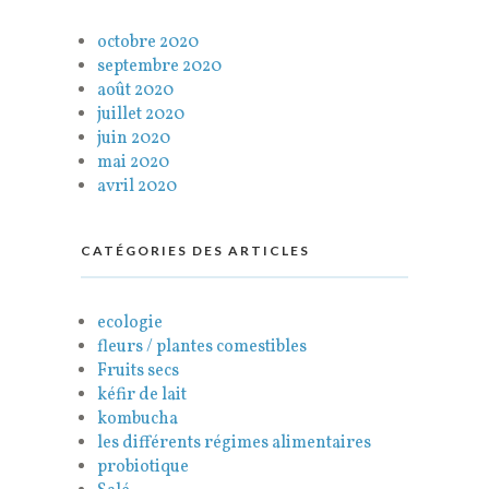
octobre 2020
septembre 2020
août 2020
juillet 2020
juin 2020
mai 2020
avril 2020
CATÉGORIES DES ARTICLES
ecologie
fleurs / plantes comestibles
Fruits secs
kéfir de lait
kombucha
les différents régimes alimentaires
probiotique