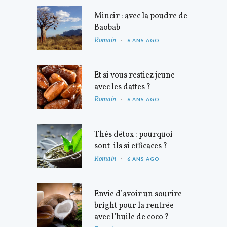
Mincir : avec la poudre de
Baobab
Romain
6 ANS AGO
Et si vous restiez jeune
avec les dattes ?
Romain
6 ANS AGO
Thés détox : pourquoi
sont-ils si efficaces ?
Romain
6 ANS AGO
Envie d’avoir un sourire
bright pour la rentrée
avec l’huile de coco ?