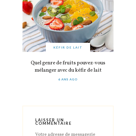
KÉFIR DE LAIT
Quel genre de fruits pouvez-vous
mélanger avec du kéfir de lait
6 ANS AGO
LAISSER UN
COMMENTAIRE
Votre adresse de messagerie