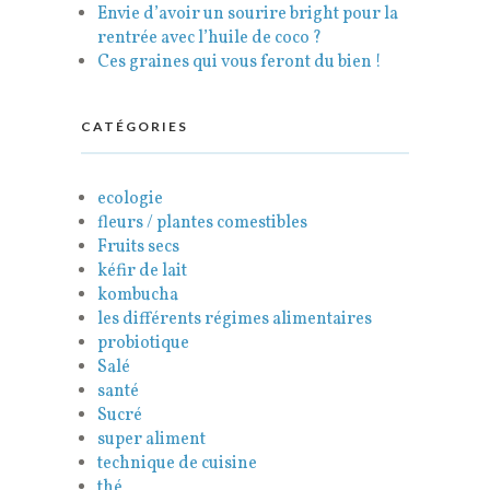
Envie d’avoir un sourire bright pour la
rentrée avec l’huile de coco ?
Ces graines qui vous feront du bien !
CATÉGORIES
ecologie
fleurs / plantes comestibles
Fruits secs
kéfir de lait
kombucha
les différents régimes alimentaires
probiotique
Salé
santé
Sucré
super aliment
technique de cuisine
thé