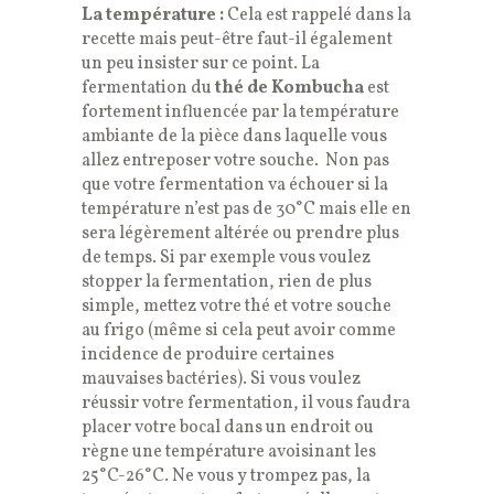
La température :
Cela est rappelé dans la
recette mais peut-être faut-il également
un peu insister sur ce point. La
fermentation du
thé de Kombucha
est
fortement influencée par la température
ambiante de la pièce dans laquelle vous
allez entreposer votre souche. Non pas
que votre fermentation va échouer si la
température n’est pas de 30°C mais elle en
sera légèrement altérée ou prendre plus
de temps. Si par exemple vous voulez
stopper la fermentation, rien de plus
simple, mettez votre thé et votre souche
au frigo (même si cela peut avoir comme
incidence de produire certaines
mauvaises bactéries). Si vous voulez
réussir votre fermentation, il vous faudra
placer votre bocal dans un endroit ou
règne une température avoisinant les
25°C-26°C. Ne vous y trompez pas, la