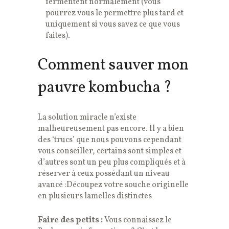
fermentent normalement (vous
pourrez vous le permettre plus tard et
uniquement si vous savez ce que vous
faites).
Comment sauver mon
pauvre kombucha ?
La solution miracle n’existe
malheureusement pas encore. Il y a bien
des ‘trucs’ que nous pouvons cependant
vous conseiller, certains sont simples et
d’autres sont un peu plus compliqués et à
réserver à ceux possédant un niveau
avancé :
Découpez votre souche originelle
en plusieurs lamelles distinctes
Faire des petits :
Vous connaissez le