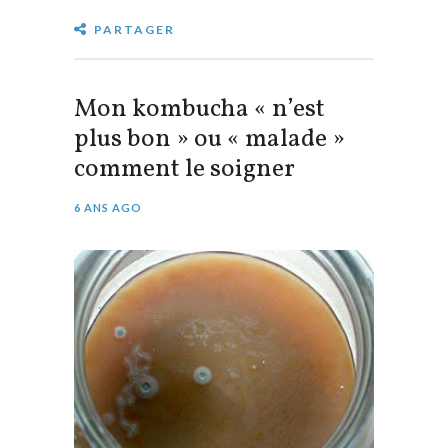
PARTAGER
Mon kombucha « n’est
plus bon » ou « malade »
comment le soigner
6 ANS AGO