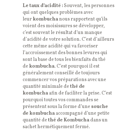
Le taux d’acidité :
Souvent, les personnes
qui ont quelques problèmes avec
leur
kombucha
nous rapportent qu’ils
voient des moisissures se développer,
c’est souvent le résultat d’un manque
d’acidité de votre solution. C’est d’ailleurs
cette même acidité qui va favoriser
l’accroissement des bonnes levures qui
sont la base de tous les bienfaits du thé
de
kombucha
. C’est pourquoi il est
généralement conseillé de toujours
commencer vos préparations avec une
quantité minimale de
thé de
kombucha
afin de faciliter la prise. C’est
pourquoi toutes vos commandes se
présentent sous la forme d’une
souche
de kombucha
accompagné d’une petite
quantité de
thé de Kombucha
dans un
sachet hermétiquement fermé.