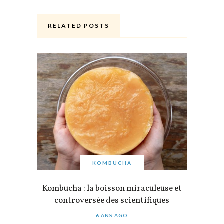
RELATED POSTS
KOMBUCHA
Kombucha : la boisson miraculeuse et
controversée des scientifiques
6 ANS AGO