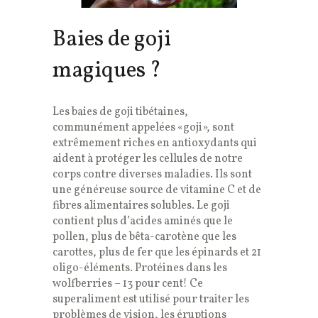
Baies de goji
magiques ?
Les baies de goji tibétaines,
communément appelées «goji», sont
extrêmement riches en antioxydants qui
aident à protéger les cellules de notre
corps contre diverses maladies. Ils sont
une généreuse source de vitamine C et de
fibres alimentaires solubles. Le goji
contient plus d’acides aminés que le
pollen, plus de bêta-carotène que les
carottes, plus de fer que les épinards et 21
oligo-éléments. Protéines dans les
wolfberries – 13 pour cent! Ce
superaliment est utilisé pour traiter les
problèmes de vision, les éruptions