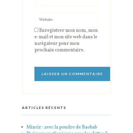
Enregistrer mon nom, mon
e-mail et mon site web dans le
navigateur pour mon
prochain commentaire.
ARTICLES RÉCENTS
Mincir : avec la poudre de Baobab