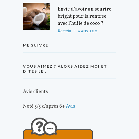
Envie d’avoir un sourire
bright pour la rentrée
avec l’huile de coco ?
Romain
6 ANS AGO
ME SUIVRE
VOUS AIMEZ ? ALORS AIDEZ MOI ET
DITES LE :
Avis clients
Noté 5/5 d'après 6+
Avis