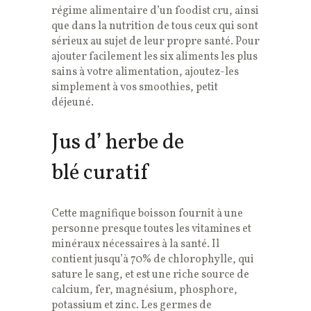
régime alimentaire d’un foodist cru, ainsi
que dans la nutrition de tous ceux qui sont
sérieux au sujet de leur propre santé. Pour
ajouter facilement les six aliments les plus
sains à votre alimentation, ajoutez-les
simplement à vos smoothies, petit
déjeuné.
Jus d’ herbe de
blé curatif
Cette magnifique boisson fournit à une
personne presque toutes les vitamines et
minéraux nécessaires à la santé. Il
contient jusqu’à 70% de chlorophylle, qui
sature le sang, et est une riche source de
calcium, fer, magnésium, phosphore,
potassium et zinc. Les germes de