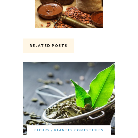
RELATED POSTS
FLEURS / PLANTES COMESTIBLES