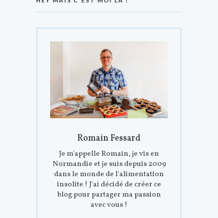
HEY MAIS C’EST MOI LÀ !
Romain Fessard
Je m'appelle Romain, je vis en
Normandie et je suis depuis 2009
dans le monde de l'alimentation
insolite ! J'ai décidé de créer ce
blog pour partager ma passion
avec vous !