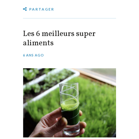
PARTAGER
Les 6 meilleurs super
aliments
6 ANS AGO