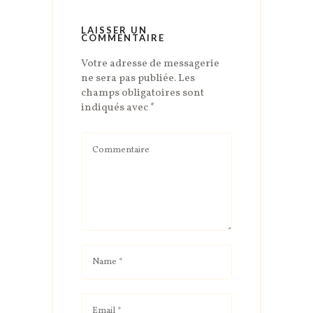
LAISSER UN
COMMENTAIRE
Votre adresse de messagerie
ne sera pas publiée.
Les
champs obligatoires sont
indiqués avec
*