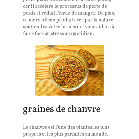
car il accélère le processus de perte de
poids et réduit l’envie de manger. De plus,
ce merveilleux produit créé par la nature
soutiendra votre humeur et vous aidera à
faire face au stress au quotidien.
graines de chanvre
Le chanvre est l’une des plantes les plus
propres et les plus parfaites au monde.