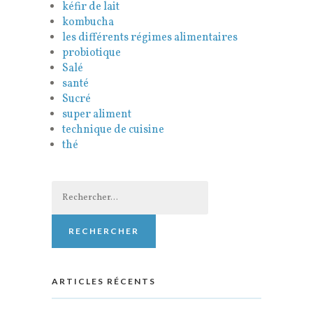
kéfir de lait
kombucha
les différents régimes alimentaires
probiotique
Salé
santé
Sucré
super aliment
technique de cuisine
thé
Rechercher :
ARTICLES RÉCENTS