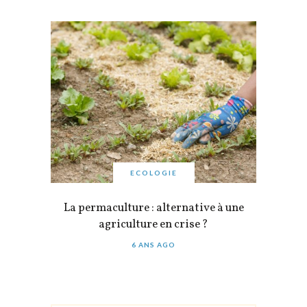
ECOLOGIE
La permaculture : alternative à une
agriculture en crise ?
6 ANS AGO