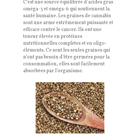
C’est une source équilibrée d’acides gras
oméga-3 et oméga-6 qui soutiennent la
santé humaine. Les graines de cannabis
sont une arme extrêmement puissante et
efficace contre le cancer. Ils ont une
teneur élevée en protéines
nutritionnelles complètes et en oligo-
éléments. Ce sont les seules graines qui
n’ont pas besoin d’être germées pour la
consommation, elles sont facilement
absorbées par l’organisme.