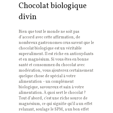
Chocolat biologique
divin
Bien que tout le monde ne soit pas
d’accord avec cette affirmation, de
nombreux gastronomes crus savent que le
chocolat biologique est un véritable
superaliment. Il est riche en antioxydants
et en magnésium. Si vous êtes en bonne
santé et consommez du chocolat avec
modération, vous ajouterez certainement
quelque chose de spécial à votre
alimentation – un complément
biologique, savoureux et sain à votre
alimentation. À quoi sert le chocolat ?
Tout d’abord, c’est une riche source de
magnésium, ce qui signifie qu’il a un effet
relaxant, soulage le SPM, a un bon effet