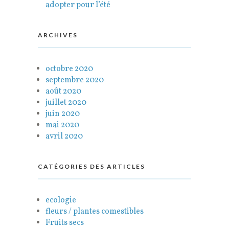
adopter pour l’été
ARCHIVES
octobre 2020
septembre 2020
août 2020
juillet 2020
juin 2020
mai 2020
avril 2020
CATÉGORIES DES ARTICLES
ecologie
fleurs / plantes comestibles
Fruits secs