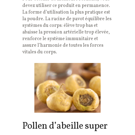
devez utiliser ce produit en permanence.
La forme d’utilisation la plus pratique est
la poudre. La racine de pavot équilibre les
systèmes du corps: élève trop bas et
abaisse la pression artérielle trop élevée,
renforce le système immunitaire et
assure l’harmonie de toutes les forces
vitales du corps.
Pollen d’abeille super