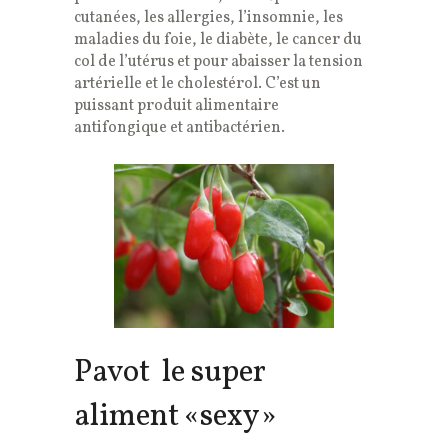
cutanées, les allergies, l’insomnie, les
maladies du foie, le diabète, le cancer du
col de l’utérus et pour abaisser la tension
artérielle et le cholestérol. C’est un
puissant produit alimentaire
antifongique et antibactérien.
Pavot le super
aliment «sexy»