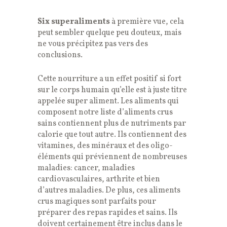
Six superaliments
à première vue, cela
peut sembler quelque peu douteux, mais
ne vous précipitez pas vers des
conclusions.
Cette nourriture a un effet positif si fort
sur le corps humain qu’elle est à juste titre
appelée super aliment. Les aliments qui
composent notre liste d’aliments crus
sains contiennent plus de nutriments par
calorie que tout autre. Ils contiennent des
vitamines, des minéraux et des oligo-
éléments qui préviennent de nombreuses
maladies: cancer, maladies
cardiovasculaires, arthrite et bien
d’autres maladies. De plus, ces aliments
crus magiques sont parfaits pour
préparer des repas rapides et sains. Ils
doivent certainement être inclus dans le