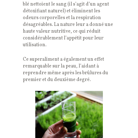
blé nettoient le sang (il s’agit d’un agent
détoxifiant naturel) et éliminent les
odeurs corporelles et la respiration
désagréables. La nature leur a donné une
haute valeur nutritive, ce qui réduit
considérablement l’appétit pour leur
utilisation.
Ce superaliment a également un effet
remarquable sur la peau, l’aidant à
reprendre même après les brûlures du
premier et du deuxième degré.