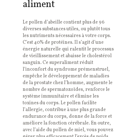
aliment
Le pollen d’abeille contient plus de 96
diverses substances utiles, ou plutôt tous
les nutriments nécessaires à votre corps.
C’est 40% de protéines. Il s’agit d’une
énergie naturelle qui ralentit le processus
de vieillissement et abaisse le cholestérol
sanguin. Ce superaliment réduit
l’inconfort du syndrome prémenstruel,
empêche le développement de maladies
de la prostate chez l’homme, augmente le
nombre de spermatozoïdes, renforce le
système immunitaire et élimine les
toxines du corps. Le pollen facilite
l’allergie, contribue à une plus grande
endurance du corps, donne de la force et
améliore la fonction cérébrale. En outre,
avec l’aide du pollen de miel, vous pouvez
gérer plus efficacement l’excès de poids,